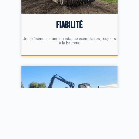
Fiabilité
Une présence et une constance exemplaires, toujours
à la hauteur.
Transparence