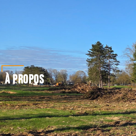
À PROPOS