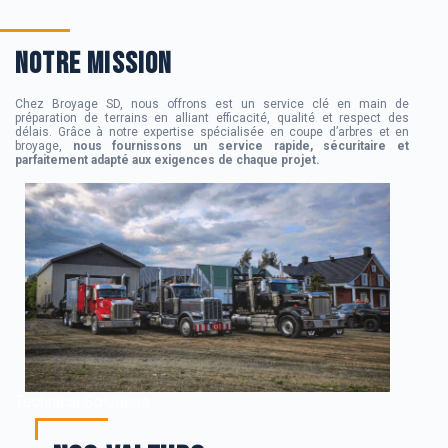
NOTRE MISSION
Chez Broyage SD, nous offrons est un service clé en main de
préparation de terrains en alliant efficacité, qualité et respect des
délais. Grâce à notre expertise spécialisée en coupe d’arbres et en
broyage,
nous fournissons un service rapide, sécuritaire et
parfaitement adapté aux exigences de chaque projet.
Technical Solutions