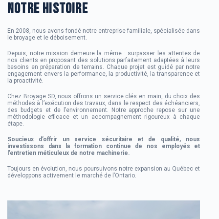
NOTRE HISTOIRE
En 2008, nous avons fondé notre entreprise familiale, spécialisée dans
le broyage et le déboisement.
Depuis, notre mission demeure la même : surpasser les attentes de
nos clients en proposant des solutions parfaitement adaptées à leurs
besoins en préparation de terrains. Chaque projet est guidé par notre
engagement envers la performance, la productivité, la transparence et
la proactivité.
Chez Broyage SD, nous offrons un service clés en main, du choix des
méthodes à l’exécution des travaux, dans le respect des échéanciers,
des budgets et de l’environnement. Notre approche repose sur une
méthodologie efficace et un accompagnement rigoureux à chaque
étape.
Soucieux d’offrir un service sécuritaire et de qualité, nous
investissons dans la formation continue de nos employés et
l’entretien méticuleux de notre machinerie.
Toujours en évolution, nous poursuivons notre expansion au Québec et
développons activement le marché de l’Ontario.