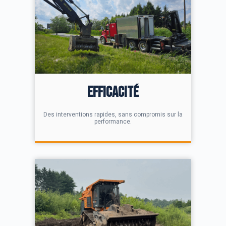
Efficacité
Des interventions rapides, sans compromis sur la
performance.