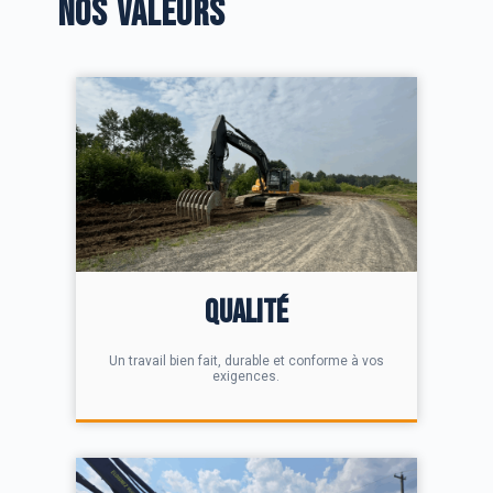
NOS VALEURS
Qualité
Un travail bien fait, durable et conforme à vos
exigences.